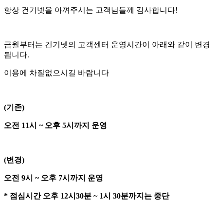
항상 건기넷을 아껴주시는 고객님들께 감사합니다!
금월부터는 건기넷의 고객센터 운영시간이 아래와 같이 변경
됩니다.
이용에 차질없으시길 바랍니다
(기존)
오전 11시 ~ 오후 5시까지 운영
(변경)
오전 9시 ~ 오후 7시까지 운영
* 점심시간 오후 12시30분 ~ 1시 30분까지는 중단