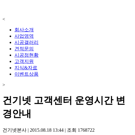
<
회사소개
사업영역
시공갤러리
견적문의
시공점현황
고객지원
지식&자료
이벤트상품
>
건기넷 고객센터 운영시간 변
경안내
건기넷본사
|
2015.08.18 13:44
|
조회
1768722