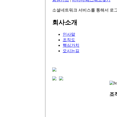
소셜네트워크 서비스를 통해서 로그
회사소개
인사말
조직도
핵심가치
오시는길
조