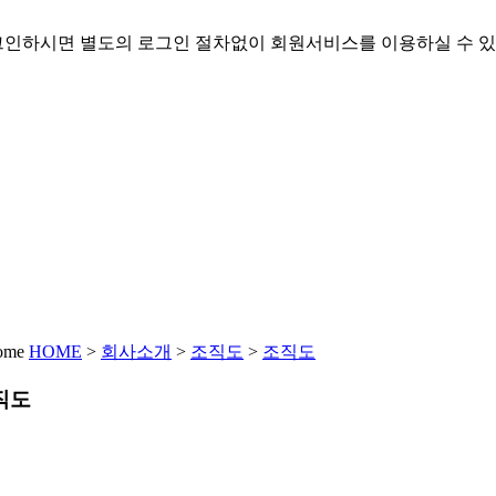
인하시면 별도의 로그인 절차없이 회원서비스를 이용하실 수 있
HOME
>
회사소개
>
조직도
>
조직도
직도